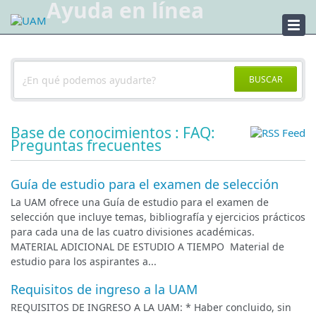
Ayuda en línea
Ayuda
BUSCAR
Base de conocimientos : FAQ:
Preguntas frecuentes
Guía de estudio para el examen de selección
La UAM ofrece una Guía de estudio para el examen de
selección que incluye temas, bibliografía y ejercicios prácticos
para cada una de las cuatro divisiones académicas.
MATERIAL ADICIONAL DE ESTUDIO A TIEMPO Material de
estudio para los aspirantes a...
Requisitos de ingreso a la UAM
REQUISITOS DE INGRESO A LA UAM: * Haber concluido, sin