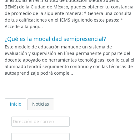
Si estudias en el Instituto de Educación Media Superior
(IEMS) de la Ciudad de México, puedes obtener tu constancia
de promedio de la siguiente manera: * Genera una consulta
de tus calificaciones en el IEMS siguiendo estos pasos: *
Accede a la pági...
¿Qué es la modalidad semipresencial?
Este modelo de educación mantiene un sistema de
evaluación y supervisión en línea permanente por parte del
docente apoyado de herramientas tecnológicas, con lo cual el
alumnado tendrá seguimiento continuo y con las técnicas de
autoaprendizaje podrá comple...
Inicio
Noticias