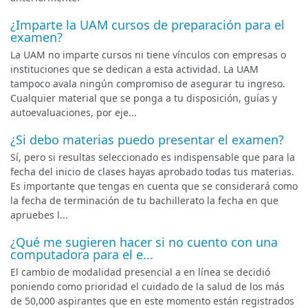
¿Imparte la UAM cursos de preparación para el
examen?
La UAM no imparte cursos ni tiene vínculos con empresas o
instituciones que se dedican a esta actividad. La UAM
tampoco avala ningún compromiso de asegurar tu ingreso.
Cualquier material que se ponga a tu disposición, guías y
autoevaluaciones, por eje...
¿Si debo materias puedo presentar el examen?
Sí, pero si resultas seleccionado es indispensable que para la
fecha del inicio de clases hayas aprobado todas tus materias.
Es importante que tengas en cuenta que se considerará como
la fecha de terminación de tu bachillerato la fecha en que
apruebes l...
¿Qué me sugieren hacer si no cuento con una
computadora para el e...
El cambio de modalidad presencial a en línea se decidió
poniendo como prioridad el cuidado de la salud de los más
de 50,000 aspirantes que en este momento están registrados