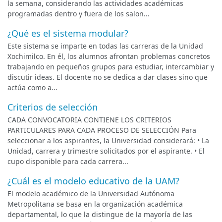
la semana, considerando las actividades académicas
programadas dentro y fuera de los salon...
¿Qué es el sistema modular?
Este sistema se imparte en todas las carreras de la Unidad
Xochimilco. En él, los alumnos afrontan problemas concretos
trabajando en pequeños grupos para estudiar, intercambiar y
discutir ideas. El docente no se dedica a dar clases sino que
actúa como a...
Criterios de selección
CADA CONVOCATORIA CONTIENE LOS CRITERIOS
PARTICULARES PARA CADA PROCESO DE SELECCIÓN Para
seleccionar a los aspirantes, la Universidad considerará: • La
Unidad, carrera y trimestre solicitados por el aspirante. • El
cupo disponible para cada carrera...
¿Cuál es el modelo educativo de la UAM?
El modelo académico de la Universidad Autónoma
Metropolitana se basa en la organización académica
departamental, lo que la distingue de la mayoría de las