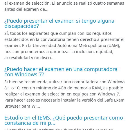
al examen de selección. El anuncio se realizó cuatro semanas
antes del examen de...
¿Puedo presentar el examen si tengo alguna
discapacidad?
Sí, todos los aspirantes que cumplan con los requisitos
establecidos en la convocatoria tienen derecho a presentar el
examen. En la Universidad Autónoma Metropolitana (UAM),
nos comprometemos a garantizar la inclusión, equidad,
accesibilidad y no discri...
¿Puedo hacer el examen en una computadora
con Windows 7?
Si bien se recomienda utilizar una computadora con Windows
8.1 o 10, con un mínimo de 4Gb de memoria RAM, es posible
realizar el examen de selección en equipos con Windows 7.
Para hacer esto es necesario instalar la versión del Safe Exam
Browser para Wi...
Estudio en el IEMS. ¿Qué puedo presentar como
constancia de mi p...