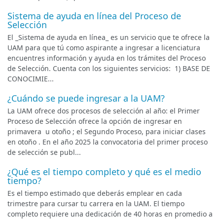
Sistema de ayuda en línea del Proceso de
Selección
El _Sistema de ayuda en línea_ es un servicio que te ofrece la
UAM para que tú como aspirante a ingresar a licenciatura
encuentres información y ayuda en los trámites del Proceso
de Selección. Cuenta con los siguientes servicios: 1) BASE DE
CONOCIMIE...
¿Cuándo se puede ingresar a la UAM?
La UAM ofrece dos procesos de selección al año: el Primer
Proceso de Selección ofrece la opción de ingresar en
primavera u otoño ; el Segundo Proceso, para iniciar clases
en otoño . En el año 2025 la convocatoria del primer proceso
de selección se publ...
¿Qué es el tiempo completo y qué es el medio
tiempo?
Es el tiempo estimado que deberás emplear en cada
trimestre para cursar tu carrera en la UAM. El tiempo
completo requiere una dedicación de 40 horas en promedio a