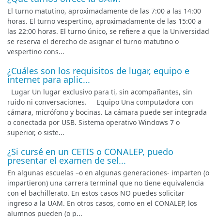
El turno matutino, aproximadamente de las 7:00 a las 14:00
horas. El turno vespertino, aproximadamente de las 15:00 a
las 22:00 horas. El turno único, se refiere a que la Universidad
se reserva el derecho de asignar el turno matutino o
vespertino cons...
¿Cuáles son los requisitos de lugar, equipo e
internet para aplic...
Lugar Un lugar exclusivo para ti, sin acompañantes, sin
ruido ni conversaciones. Equipo Una computadora con
cámara, micrófono y bocinas. La cámara puede ser integrada
o conectada por USB. Sistema operativo Windows 7 o
superior, o siste...
¿Si cursé en un CETIS o CONALEP, puedo
presentar el examen de sel...
En algunas escuelas –o en algunas generaciones- imparten (o
impartieron) una carrera terminal que no tiene equivalencia
con el bachillerato. En estos casos NO puedes solicitar
ingreso a la UAM. En otros casos, como en el CONALEP, los
alumnos pueden (o p...