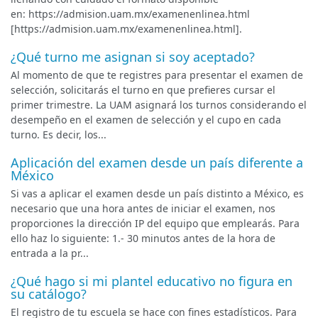
en: https://admision.uam.mx/examenenlinea.html
[https://admision.uam.mx/examenenlinea.html].
¿Qué turno me asignan si soy aceptado?
Al momento de que te registres para presentar el examen de
selección, solicitarás el turno en que prefieres cursar el
primer trimestre. La UAM asignará los turnos considerando el
desempeño en el examen de selección y el cupo en cada
turno. Es decir, los...
Aplicación del examen desde un país diferente a
México
Si vas a aplicar el examen desde un país distinto a México, es
necesario que una hora antes de iniciar el examen, nos
proporciones la dirección IP del equipo que emplearás. Para
ello haz lo siguiente: 1.- 30 minutos antes de la hora de
entrada a la pr...
¿Qué hago si mi plantel educativo no figura en
su catálogo?
El registro de tu escuela se hace con fines estadísticos. Para