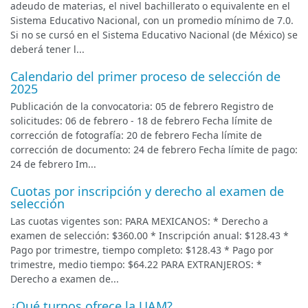
adeudo de materias, el nivel bachillerato o equivalente en el
Sistema Educativo Nacional, con un promedio mínimo de 7.0.
Si no se cursó en el Sistema Educativo Nacional (de México) se
deberá tener l...
Calendario del primer proceso de selección de
2025
Publicación de la convocatoria: 05 de febrero Registro de
solicitudes: 06 de febrero - 18 de febrero Fecha límite de
corrección de fotografía: 20 de febrero Fecha límite de
corrección de documento: 24 de febrero Fecha límite de pago:
24 de febrero Im...
Cuotas por inscripción y derecho al examen de
selección
Las cuotas vigentes son: PARA MEXICANOS: * Derecho a
examen de selección: $360.00 * Inscripción anual: $128.43 *
Pago por trimestre, tiempo completo: $128.43 * Pago por
trimestre, medio tiempo: $64.22 PARA EXTRANJEROS: *
Derecho a examen de...
¿Qué turnos ofrece la UAM?