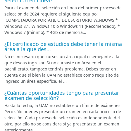
Selección en Línea?
Para el examen de selección en línea del primer proceso de
selección de 2024 requiere el siguiente equipo:
COMPUTADORA PORTÁTIL O DE ESCRITORIO WINDOWS *
Windows 8.1, Windows 10 o Windows 11 (Recomendado). *
Windows 7 (mínimo). * 4Gb de memoria...
¿El certificado de estudios debe tener la misma
área a la que des...
No es necesario que curses un área igual o semejante a la
que deseas ingresar. Si no cursaste un área en el
bachillerato, tampoco tendrás problema. Debes tener en
cuenta que si bien la UAM no establece como requisito de
ingreso un área específica, el ...
¿Cuántas oportunidades tengo para presentar
examen de selección?
Hasta la fecha, la UAM no establece un límite de exámenes.
Pero sólo puedes presentar un examen en cada proceso de
selección. Cada proceso de selección es independiente del
otro, por ello no se considera si ya presentaste un examen
anteriormente.