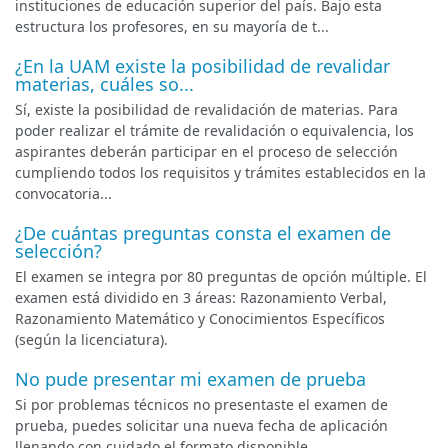
instituciones de educación superior del país. Bajo esta
estructura los profesores, en su mayoría de t...
¿En la UAM existe la posibilidad de revalidar
materias, cuáles so...
Sí, existe la posibilidad de revalidación de materias. Para
poder realizar el trámite de revalidación o equivalencia, los
aspirantes deberán participar en el proceso de selección
cumpliendo todos los requisitos y trámites establecidos en la
convocatoria...
¿De cuántas preguntas consta el examen de
selección?
El examen se integra por 80 preguntas de opción múltiple. El
examen está dividido en 3 áreas: Razonamiento Verbal,
Razonamiento Matemático y Conocimientos Específicos
(según la licenciatura).
No pude presentar mi examen de prueba
Si por problemas técnicos no presentaste el examen de
prueba, puedes solicitar una nueva fecha de aplicación
llenando con cuidado el formato disponible