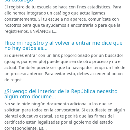
El registro de tu escuela se hace con fines estadísticos. Para
ello hemos integrado un catálogo que actualizamos
constantemente. Si tu escuela no aparece, comunícate con
nosotros para que te ayudemos a encontrarla o para que la
registremos. ENVÍANOS L...
Hice mi registro y al volver a entrar me dice que
no hay datos as...
Si quieres entrar con un link proporcionado por un buscador
(google, por ejemplo) puede que sea de otro proceso y no el
actual. También puede ser que tu navegador tenga un link de
un proceso anterior. Para evitar esto, debes acceder al botón
de regist...
¿Si vengo del interior de la República necesito
algún otro docume...
No se te pide ningún documento adicional a los que se
solicitan para todos en la convocatoria. Si estudiaste en algún
plantel educativo estatal, se te pedirá que las firmas del
certificado estén legalizadas por el gobierno del estado
correspondiente. Es...