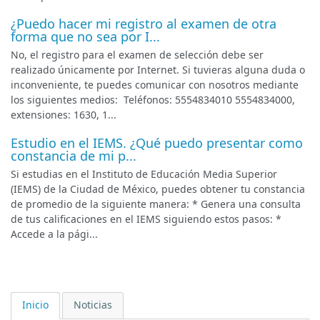
¿Puedo hacer mi registro al examen de otra
forma que no sea por I...
No, el registro para el examen de selección debe ser
realizado únicamente por Internet. Si tuvieras alguna duda o
inconveniente, te puedes comunicar con nosotros mediante
los siguientes medios: Teléfonos: 5554834010 5554834000,
extensiones: 1630, 1...
Estudio en el IEMS. ¿Qué puedo presentar como
constancia de mi p...
Si estudias en el Instituto de Educación Media Superior
(IEMS) de la Ciudad de México, puedes obtener tu constancia
de promedio de la siguiente manera: * Genera una consulta
de tus calificaciones en el IEMS siguiendo estos pasos: *
Accede a la pági...
Inicio
Noticias