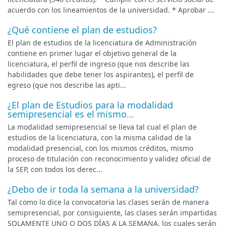
acuerdo con los lineamientos de la universidad. * Aprobar ...
¿Qué contiene el plan de estudios?
El plan de estudios de la licenciatura de Administración
contiene en primer lugar el objetivo general de la
licenciatura, el perfil de ingreso (que nos describe las
habilidades que debe tener los aspirantes), el perfil de
egreso (que nos describe las apti...
¿El plan de Estudios para la modalidad
semipresencial es el mismo...
La modalidad semipresencial se lleva tal cual el plan de
estudios de la licenciatura, con la misma calidad de la
modalidad presencial, con los mismos créditos, mismo
proceso de titulación con reconocimiento y validez oficial de
la SEP, con todos los derec...
¿Debo de ir toda la semana a la universidad?
Tal como lo dice la convocatoria las clases serán de manera
semipresencial, por consiguiente, las clases serán impartidas
SOLAMENTE UNO O DOS DÍAS A LA SEMANA, los cuales serán