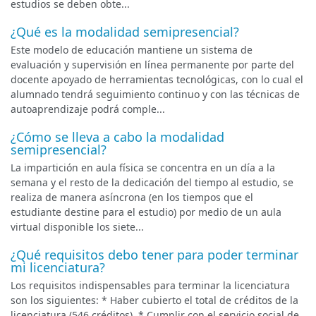
estudios se deben obte...
¿Qué es la modalidad semipresencial?
Este modelo de educación mantiene un sistema de
evaluación y supervisión en línea permanente por parte del
docente apoyado de herramientas tecnológicas, con lo cual el
alumnado tendrá seguimiento continuo y con las técnicas de
autoaprendizaje podrá comple...
¿Cómo se lleva a cabo la modalidad
semipresencial?
La impartición en aula física se concentra en un día a la
semana y el resto de la dedicación del tiempo al estudio, se
realiza de manera asíncrona (en los tiempos que el
estudiante destine para el estudio) por medio de un aula
virtual disponible los siete...
¿Qué requisitos debo tener para poder terminar
mi licenciatura?
Los requisitos indispensables para terminar la licenciatura
son los siguientes: * Haber cubierto el total de créditos de la
licenciatura (546 créditos). * Cumplir con el servicio social de