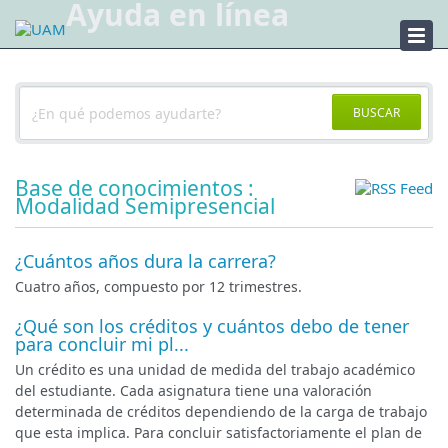
Ayuda en línea
Ayuda
BUSCAR
Base de conocimientos :
Modalidad Semipresencial
¿Cuántos años dura la carrera?
Cuatro años, compuesto por 12 trimestres.
¿Qué son los créditos y cuántos debo de tener
para concluir mi pl...
Un crédito es una unidad de medida del trabajo académico
del estudiante. Cada asignatura tiene una valoración
determinada de créditos dependiendo de la carga de trabajo
que esta implica. Para concluir satisfactoriamente el plan de