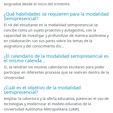
asignados desde el inicio del trimestre.
¿Qué habilidades se requieren para la modalidad
Semipresencial?
El rol del estudiante en la modalidad semipresencial se
concibe como un sujeto proactivo y autogestivo, con la
capacidad de investigar y profundizar de manera autónoma y
en colaboración con sus pares sobre los temas de la
asignatura y del conocimiento dis...
¿El calendario de la modalidad semipresencial es
el mismo calenda...
Sí, se tendrán los mismos calendarios escolares para poder
participar en diferentes procesos que se realicen dentro de la
Universidad.
¿Cuál es el objetivo de la modalidad
semipresencial?
Ampliar la cobertura y la oferta educativa, potenciar el uso de
tecnologías y modernizar el modelo educativo de la
Universidad Autónoma Metropolitana (UAM).