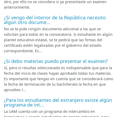
otro, por ello no se considera si ya presentaste un examen
anteriormente.
¿Si vengo del interior de la República necesito
algún otro docume...
No se te pide ningún documento adicional a los que se
solicitan para todos en la convocatoria. Si estudiaste en algún
plantel educativo estatal, se te pedirá que las firmas del
certificado estén legalizadas por el gobierno del estado
correspondiente. Es...
¿Si debo materias puedo presentar el examen?
Sí, pero si resultas seleccionado es indispensable que para la
fecha del inicio de clases hayas aprobado todas tus materias.
Es importante que tengas en cuenta que se considerará como
la fecha de terminación de tu bachillerato la fecha en que
apruebes l...
¿Para los estudiantes del extranjero existe algún
programa de int...
La UAM cuenta con un programa de intercambio en
licenciatura y acepta estudiantes de origen extranjero, para