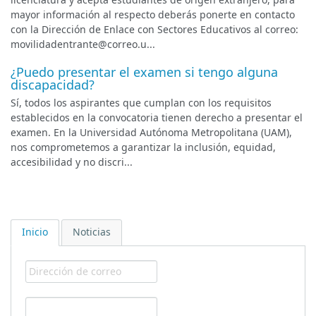
mayor información al respecto deberás ponerte en contacto
con la Dirección de Enlace con Sectores Educativos al correo:
movilidadentrante@correo.u...
¿Puedo presentar el examen si tengo alguna
discapacidad?
Sí, todos los aspirantes que cumplan con los requisitos
establecidos en la convocatoria tienen derecho a presentar el
examen. En la Universidad Autónoma Metropolitana (UAM),
nos comprometemos a garantizar la inclusión, equidad,
accesibilidad y no discri...
Inicio
Noticias