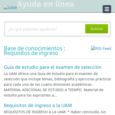
Ayuda en línea
Ayuda
BUSCAR
Base de conocimientos :
Requisitos de ingreso
Guía de estudio para el examen de selección
La UAM ofrece una Guía de estudio para el examen de
selección que incluye temas, bibliografía y ejercicios prácticos
para cada una de las cuatro divisiones académicas.
MATERIAL ADICIONAL DE ESTUDIO A TIEMPO Material de
estudio para los aspirantes a...
Requisitos de ingreso a la UAM
REQUISITOS DE INGRESO A LA UAM: * Haber concluido, sin