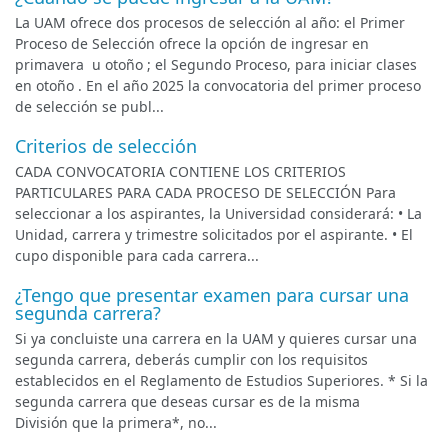
La UAM ofrece dos procesos de selección al año: el Primer
Proceso de Selección ofrece la opción de ingresar en
primavera u otoño ; el Segundo Proceso, para iniciar clases
en otoño . En el año 2025 la convocatoria del primer proceso
de selección se publ...
Criterios de selección
CADA CONVOCATORIA CONTIENE LOS CRITERIOS
PARTICULARES PARA CADA PROCESO DE SELECCIÓN Para
seleccionar a los aspirantes, la Universidad considerará: • La
Unidad, carrera y trimestre solicitados por el aspirante. • El
cupo disponible para cada carrera...
¿Tengo que presentar examen para cursar una
segunda carrera?
Si ya concluiste una carrera en la UAM y quieres cursar una
segunda carrera, deberás cumplir con los requisitos
establecidos en el Reglamento de Estudios Superiores. * Si la
segunda carrera que deseas cursar es de la misma
División que la primera*, no...