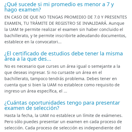
¿Qué sucede si mi promedio es menor a 7 y
hago examen?
EN CASO DE QUE NO TENGAS PROMEDIO DE 7.0 Y PRESENTES
EXAMEN, TU TRÁMITE DE REGISTRO SE INVALIDARÁ. Aunque
la UAM te permite realizar el examen sin haber concluido el
bachillerato, y te permite inscribirte adeudando documentos,
establece en la convocatori...
¿El certificado de estudios debe tener la misma
área a la que des...
No es necesario que curses un área igual o semejante a la
que deseas ingresar. Si no cursaste un área en el
bachillerato, tampoco tendrás problema. Debes tener en
cuenta que si bien la UAM no establece como requisito de
ingreso un área específica, el ...
¿Cuántas oportunidades tengo para presentar
examen de selección?
Hasta la fecha, la UAM no establece un límite de exámenes.
Pero sólo puedes presentar un examen en cada proceso de
selección. Cada proceso de selección es independiente del